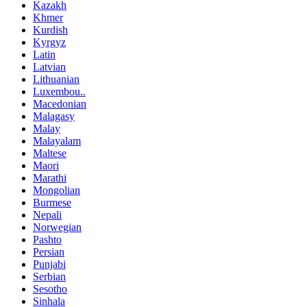
Kazakh
Khmer
Kurdish
Kyrgyz
Latin
Latvian
Lithuanian
Luxembou..
Macedonian
Malagasy
Malay
Malayalam
Maltese
Maori
Marathi
Mongolian
Burmese
Nepali
Norwegian
Pashto
Persian
Punjabi
Serbian
Sesotho
Sinhala