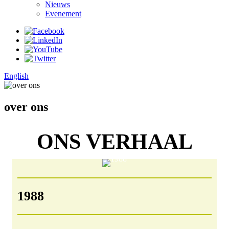
Nieuws
Evenement
English
over ons
ONS VERHAAL
1988