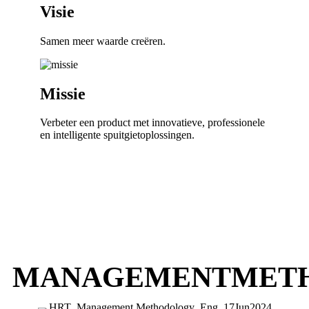
Visie
Samen meer waarde creëren.
Missie
Verbeter een product met innovatieve, professionele
en intelligente spuitgietoplossingen.
MANAGEMENTMET