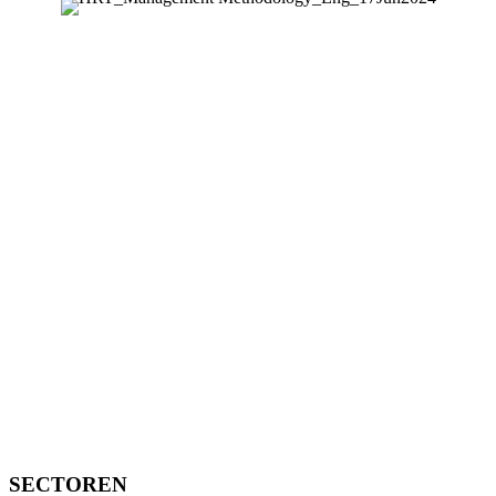
SECTOREN