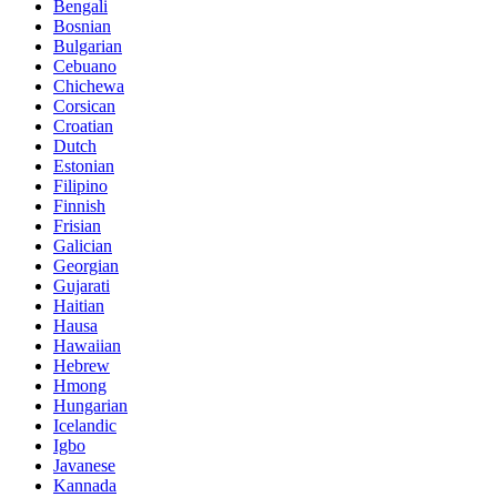
Bengali
Bosnian
Bulgarian
Cebuano
Chichewa
Corsican
Croatian
Dutch
Estonian
Filipino
Finnish
Frisian
Galician
Georgian
Gujarati
Haitian
Hausa
Hawaiian
Hebrew
Hmong
Hungarian
Icelandic
Igbo
Javanese
Kannada