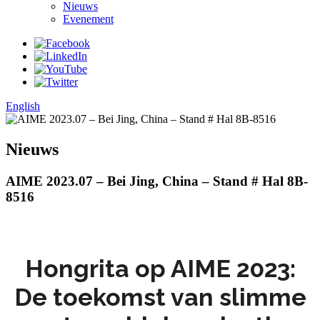
Nieuws
Evenement
English
Nieuws
AIME 2023.07 – Bei Jing, China – Stand # Hal 8B-
8516
Hongrita op AIME 2023:
De toekomst van slimme