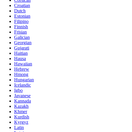
Corsican
Croatian
Dutch
Estonian
Filipino
Finnish
Frisian
Galician
Georgian
Gujarati
Haitian
Hausa
Hawaiian
Hebrew
Hmong
Hungarian
Icelandic
Igbo
Javanese
Kannada
Kazakh
Khmer
Kurdish
Kyrgyz
Latin