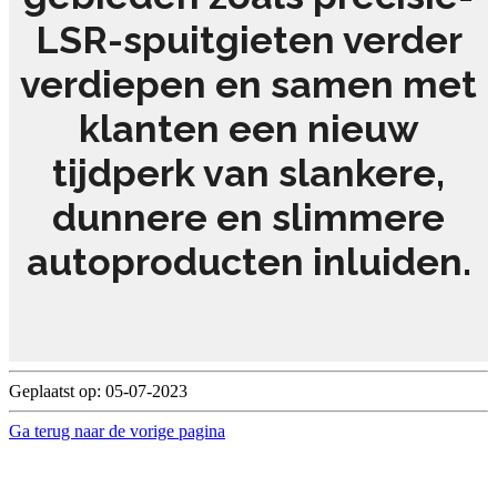
LSR-spuitgieten verder
verdiepen en samen met
klanten een nieuw
tijdperk van slankere,
dunnere en slimmere
autoproducten inluiden.
Geplaatst op: 05-07-2023
Ga terug naar de vorige pagina