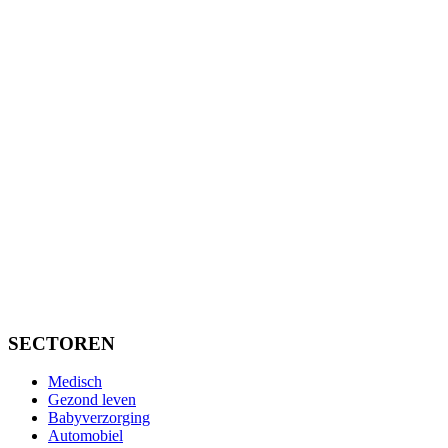
SECTOREN
Medisch
Gezond leven
Babyverzorging
Automobiel