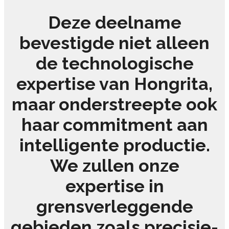
Deze deelname
bevestigde niet alleen
de technologische
expertise van Hongrita,
maar onderstreepte ook
haar commitment aan
intelligente productie.
We zullen onze
expertise in
grensverleggende
gebieden zoals precisie-