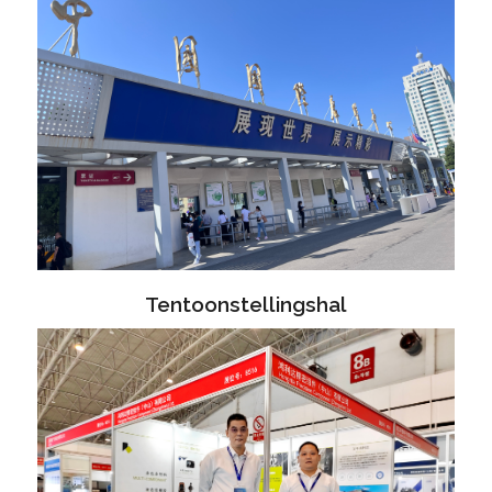
Tentoonstellingshal