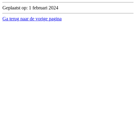
Geplaatst op: 1 februari 2024
Ga terug naar de vorige pagina