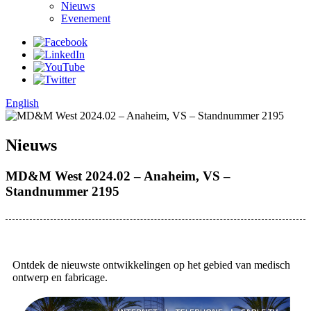
Nieuws
Evenement
English
Nieuws
MD&M West 2024.02 – Anaheim, VS –
Standnummer 2195
Ontdek de nieuwste ontwikkelingen op het gebied van medisch
ontwerp en fabricage.