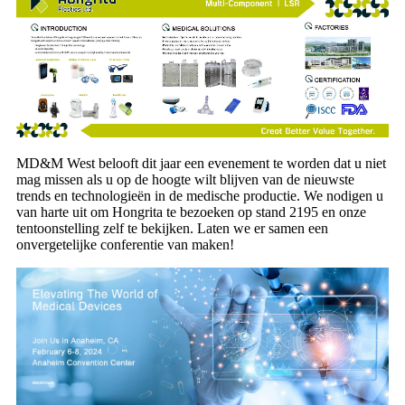
MD&M West belooft dit jaar een evenement te worden dat u niet
mag missen als u op de hoogte wilt blijven van de nieuwste
trends en technologieën in de medische productie. We nodigen u
van harte uit om Hongrita te bezoeken op stand 2195 en onze
tentoonstelling zelf te bekijken. Laten we er samen een
onvergetelijke conferentie van maken!