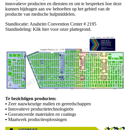
innovatieve producten en diensten en om te bespreken hoe deze
kunnen bijdragen aan uw behoeften op het gebied van de
productie van medische hulpmiddelen.
Standlocatie: Anaheim Convention Center # 2195
Standindeling: Klik hier voor onze plattegrond.
Te bezichtigen producten:
▪ Zeer nauwkeurige mallen en gereedschappen
▪ Innovatieve productietechnologieën
▪ Geavanceerde materialen en coatings
▪ Maatwerk productieoplossingen