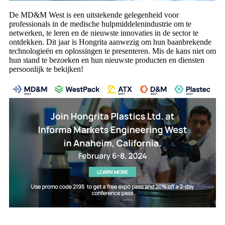
De MD&M West is een uitstekende gelegenheid voor
professionals in de medische hulpmiddelenindustrie om te
netwerken, te leren en de nieuwste innovaties in de sector te
ontdekken. Dit jaar is Hongrita aanwezig om hun baanbrekende
technologieën en oplossingen te presenteren. Mis de kans niet om
hun stand te bezoeken en hun nieuwste producten en diensten
persoonlijk te bekijken!